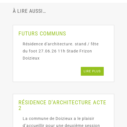
À LIRE AUSSI…
FUTURS COMMUNS
Résidence d'architecture. stand / fête
du foot 27.06.26 11h Stade Frizon
Doizieux
LIRE PLUS
RÉSIDENCE D’ARCHITECTURE ACTE
2
La commune de Doizieux a le plaisir
d’accueillir pour une deuxième session