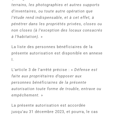
terrains, les photographies et autres supports
d’inventaires, ou toute autre opération que
l’étude rend indispensable, et à cet effet, à
pénétrer dans les propriétés privées, closes ou
non closes (à l’exception des locaux consacrés
à l’habitation).
»
La liste des personnes bénéficiaires de la
présente autorisation est disponible en annexe
I.
L’article 3 de l’arrêté précise : «
Défense est
faite aux propriétaires d’opposer aux
personnes bénéficiaires de la présente
autorisation toute
forme de trouble, entrave ou
empêchement.
»
La présente autorisation est accordée
jusqu’au 31 décembre 2023, et pourra, le cas