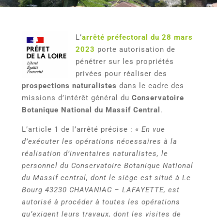
L’
arrêté préfectoral du 28 mars
2023
porte autorisation de
pénétrer sur les propriétés
privées pour réaliser des
prospections naturalistes
dans le cadre des
missions d’intérêt général du
Conservatoire
Botanique National du Massif Central
.
L’article 1 de l’arrêté précise : «
En vue
d’exécuter les opérations nécessaires à la
réalisation d’inventaires naturalistes, le
personnel du Conservatoire Botanique National
du Massif central, dont le siège est situé à Le
Bourg 43230 CHAVANIAC – LAFAYETTE, est
autorisé à procéder à toutes les opérations
qu’exigent leurs travaux, dont les visites de