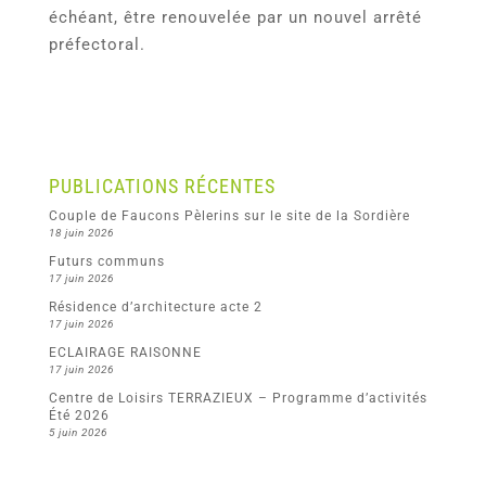
échéant, être renouvelée par un nouvel arrêté
préfectoral.
PUBLICATIONS RÉCENTES
Couple de Faucons Pèlerins sur le site de la Sordière
18 juin 2026
Futurs communs
17 juin 2026
Résidence d’architecture acte 2
17 juin 2026
ECLAIRAGE RAISONNE
17 juin 2026
Centre de Loisirs TERRAZIEUX – Programme d’activités
Été 2026
5 juin 2026