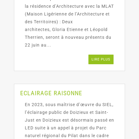
la résidence d’Architecture avec la MLAT
(Maison Ligérienne de l’Architecture et
des Territoires) : Deux
architectes, Gloria Etienne et Léopold
Therrien, seront à nouveau présents du
22 juin au...
LIRE PLUS
ECLAIRAGE RAISONNE
En 2023, sous maîtrise d’œuvre du SIEL,
l’éclairage public de Doizieux et Saint-
Just en Doizieux est désormais passé en
LED suite à un appel à projet du Parc
naturel régional du Pilat dans le cadre