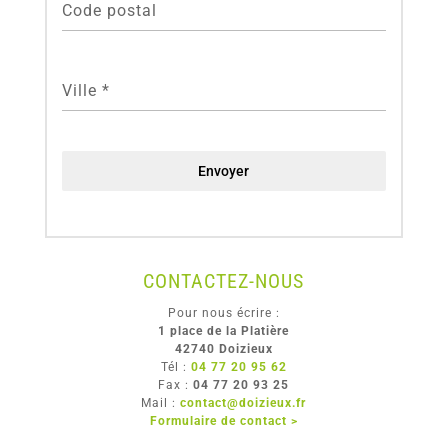
Code postal
Ville
*
Envoyer
CONTACTEZ-NOUS
Pour nous écrire :
1 place de la Platière
42740 Doizieux
Tél :
04 77 20 95 62
Fax :
04 77 20 93 25
Mail :
contact@doizieux.fr
Formulaire de contact >