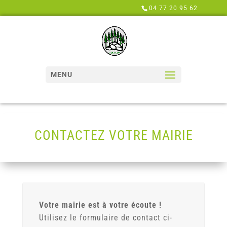
Panneau de gestion des cookies
04 77 20 95 62
MENU
CONTACTEZ VOTRE MAIRIE
Votre mairie est à votre écoute !
Utilisez le formulaire de contact ci-