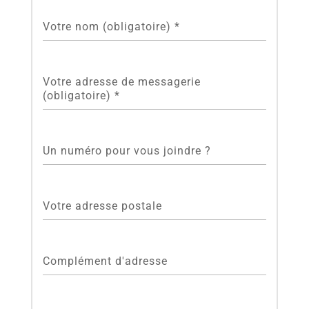
Votre nom (obligatoire)
*
Votre adresse de messagerie
(obligatoire)
*
Un numéro pour vous joindre ?
Votre adresse postale
Complément d'adresse