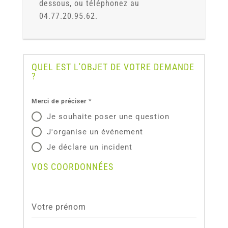
dessous, ou téléphonez au
04.77.20.95.62.
QUEL EST L'OBJET DE VOTRE DEMANDE
?
Merci de préciser
*
Je souhaite poser une question
J'organise un événement
Je déclare un incident
VOS COORDONNÉES
Votre prénom