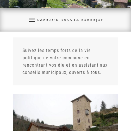
Suivez les temps forts de la vie
politique de votre commune en
rencontrant vos élu et en assistant aux
conseils municipaux, ouverts à tous.