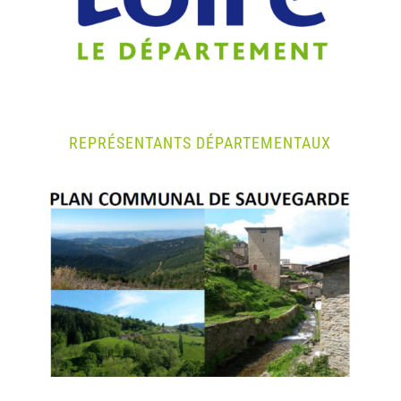
REPRÉSENTANTS DÉPARTEMENTAUX