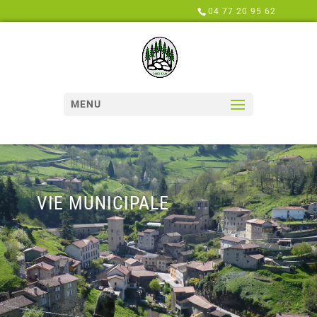
Panneau de gestion des cookies
04 77 20 95 62
MENU
VIE MUNICIPALE