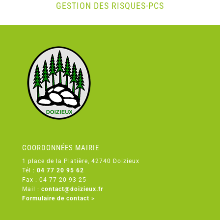
GESTION DES RISQUES-PCS
COORDONNÉES MAIRIE
1 place de la Platière, 42740 Doizieux
Tél :
04 77 20 95 62
Fax : 04 77 20 93 25
Mail :
contact@doizieux.fr
Formulaire de contact >