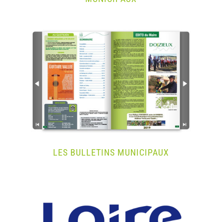
LES BULLETINS MUNICIPAUX