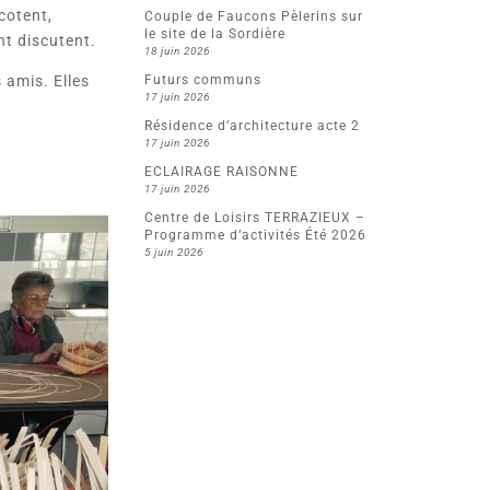
icotent,
Couple de Faucons Pèlerins sur
le site de la Sordière
t discutent.
18 juin 2026
 amis. Elles
Futurs communs
17 juin 2026
Résidence d’architecture acte 2
17 juin 2026
ECLAIRAGE RAISONNE
17 juin 2026
Centre de Loisirs TERRAZIEUX –
Programme d’activités Été 2026
5 juin 2026