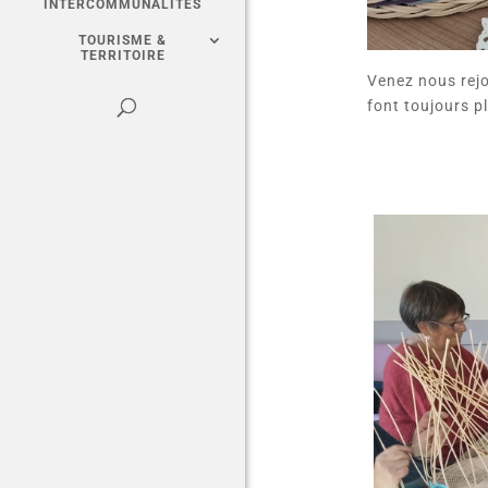
INTERCOMMUNALITÉS
TOURISME &
TERRITOIRE
Venez nous rejoi
font toujours pl