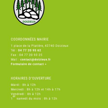
COORDONNÉES MAIRIE
1 place de la Platière, 42740 Doizieux
Tél :
04 77 20 95 62
Fax : 04 77 20 93 25
Mail :
contact@doizieux.fr
Formulaire de contact >
HORAIRES D’OUVERTURE
Mardi : 8h à 12h
Mercredi : 8h à 12h et 14h à 17h
Vendredi : 8h à 12h
er
1
samedi du mois : 8h à 12h