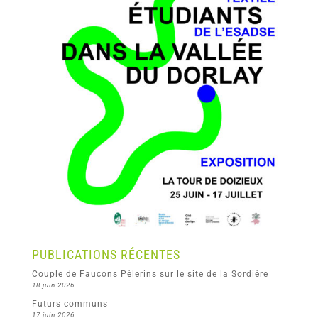
PUBLICATIONS RÉCENTES
Couple de Faucons Pèlerins sur le site de la Sordière
18 juin 2026
Futurs communs
17 juin 2026