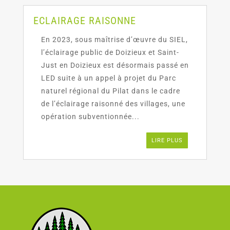
ECLAIRAGE RAISONNE
En 2023, sous maîtrise d’œuvre du SIEL,
l’éclairage public de Doizieux et Saint-
Just en Doizieux est désormais passé en
LED suite à un appel à projet du Parc
naturel régional du Pilat dans le cadre
de l’éclairage raisonné des villages, une
opération subventionnée...
LIRE PLUS