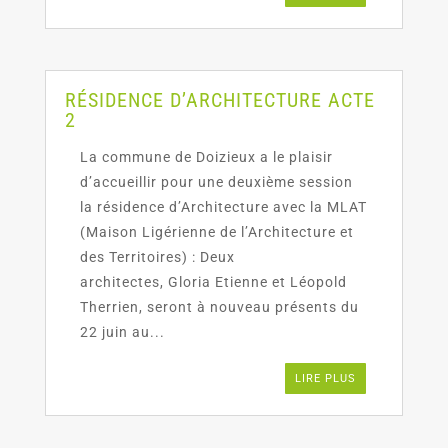
RÉSIDENCE D’ARCHITECTURE ACTE
2
La commune de Doizieux a le plaisir
d’accueillir pour une deuxième session
la résidence d’Architecture avec la MLAT
(Maison Ligérienne de l’Architecture et
des Territoires) : Deux
architectes, Gloria Etienne et Léopold
Therrien, seront à nouveau présents du
22 juin au...
LIRE PLUS