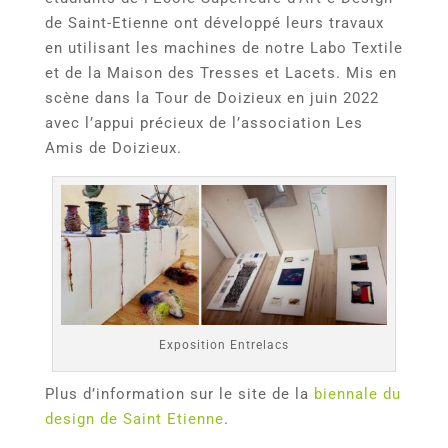
de Saint-Etienne ont développé leurs travaux
en utilisant les machines de notre Labo Textile
et de la Maison des Tresses et Lacets. Mis en
scène dans la Tour de Doizieux en juin 2022
avec l’appui précieux de l’association Les
Amis de Doizieux.
Exposition Entrelacs
Plus d’information sur le site de la
biennale du
design de Saint Etienne
.