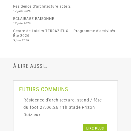
Résidence d’architecture acte 2
17 juin 2026
ECLAIRAGE RAISONNE
17 juin 2026
Centre de Loisirs TERRAZIEUX – Programme d’activités
Été 2026
5 juin 2026
À LIRE AUSSI…
FUTURS COMMUNS
Résidence d'architecture. stand / fête
du foot 27.06.26 11h Stade Frizon
Doizieux
LIRE PLUS