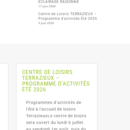
ECLAIRAGE RAISONNE
17 juin 2026
Centre de Loisirs TERRAZIEUX –
Programme d’activités Été 2026
5 juin 2026
CENTRE DE LOISIRS
TERRAZIEUX –
PROGRAMME D’ACTIVITÉS
ÉTÉ 2026
Programmes d’activités de
l'été à l'accueil de loisirs
TerrazieuxLe centre de loisirs
sera ouvert du lundi 6 juillet
au vendredi 1er août, puis du