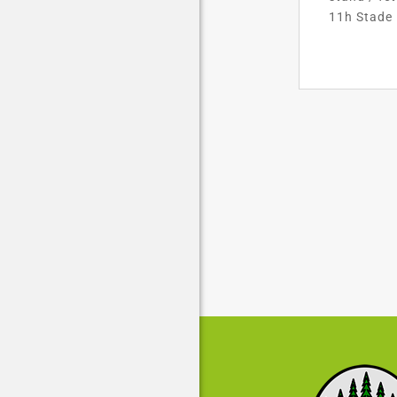
11h Stade 