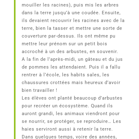
mouiller les racines), puis mis les arbres
dans la terre jusqu’à une coudée. Ensuite,
ils devaient recouvrir les racines avec de la
terre, bien la tasser et mettre une sorte de
couverture par-dessus. Ils ont même pu
mettre leur prénom sur un petit bois
accroché à un des arbustes, en souvenir.
A la fin de l’après-midi, un gâteau et du jus
de pommes les attendaient. Puis il a fallu
rentrer à l’école, les habits sales, les
chaussures crottées mais heureux d’avoir
bien travailler !
Les élèves ont planté beaucoup d’arbustes
pour recréer un écosystème. Quand ils
auront grandi, les animaux viendront pour
se nourrir, se protéger, se reproduire… Les
haies serviront aussi à retenir la terre.
Dans quelques temps, voire des années,