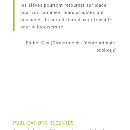
les élèves pourront retourner sur place
pour voir comment leurs arbustes ont
poussé et ils seront fiers d’avoir travaillé
pour la biodiversité.
Esthel Gay (Directrice de l’école primaire
publique)
PUBLICATIONS RÉCENTES