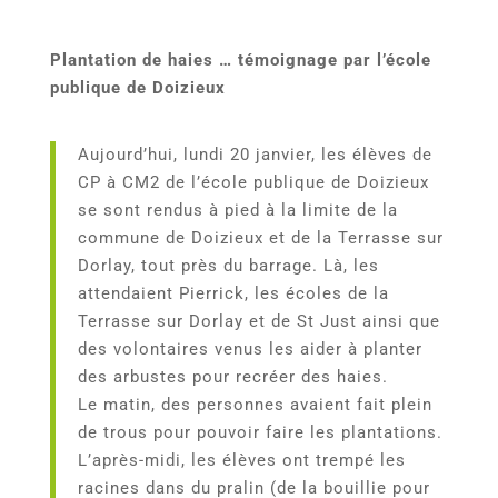
Plantation de haies … témoignage par l’école
publique de Doizieux
Aujourd’hui, lundi 20 janvier, les élèves de
CP à CM2 de l’école publique de Doizieux
se sont rendus à pied à la limite de la
commune de Doizieux et de la Terrasse sur
Dorlay, tout près du barrage. Là, les
attendaient Pierrick, les écoles de la
Terrasse sur Dorlay et de St Just ainsi que
des volontaires venus les aider à planter
des arbustes pour recréer des haies.
Le matin, des personnes avaient fait plein
de trous pour pouvoir faire les plantations.
L’après-midi, les élèves ont trempé les
racines dans du pralin (de la bouillie pour