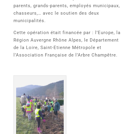
parents, grands-parents, employés municipaux,
chasseurs,… avec le soutien des deux
municipalités.
Cette opération était financée par : l’Europe, la
Région Auvergne Rhône Alpes, le Département
de la Loire, Saint-Etienne Métropole et
l’Association Française de l’Arbre Champêtre.