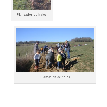
Plantation de haies
Plantation de haies