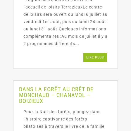
l'accueil de loisirs TerrazieuxLe centre
de loisirs sera ouvert du lundi 6 juillet au
vendredi 1er août, puis du lundi 24 août
au lundi 31 août.Quelques informations
complémentaires :Au mois de juillet il y a
2 programmes différents...
LIRE PLUS
DANS LA FORÊT AU CRÊT DE
MONCHAUD – CHANAVOL –
DOIZIEUX
Pour la Nuit des forêts, plongez dans
l’histoire captivante des forêts
pilatoises à travers le livre de la famille