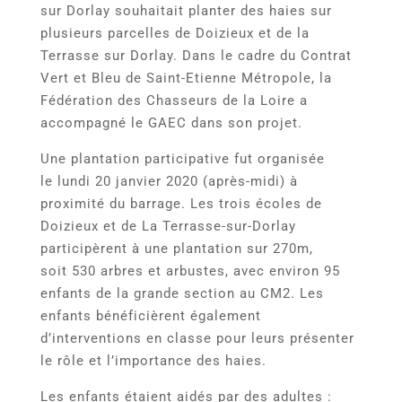
sur Dorlay souhaitait planter des haies sur
plusieurs parcelles de Doizieux et de la
Terrasse sur Dorlay. Dans le cadre du Contrat
Vert et Bleu de Saint-Etienne Métropole, la
Fédération des Chasseurs de la Loire a
accompagné le GAEC dans son projet.
Une plantation participative fut organisée
le lundi 20 janvier 2020 (après-midi) à
proximité du barrage. Les trois écoles de
Doizieux et de La Terrasse-sur-Dorlay
participèrent à une plantation sur 270m,
soit 530 arbres et arbustes, avec environ 95
enfants de la grande section au CM2. Les
enfants bénéficièrent également
d’interventions en classe pour leurs présenter
le rôle et l’importance des haies.
Les enfants étaient aidés par des adultes :