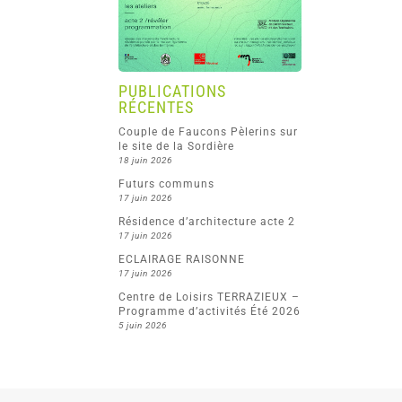
PUBLICATIONS
RÉCENTES
Couple de Faucons Pèlerins sur
le site de la Sordière
18 juin 2026
Futurs communs
17 juin 2026
Résidence d’architecture acte 2
17 juin 2026
ECLAIRAGE RAISONNE
17 juin 2026
Centre de Loisirs TERRAZIEUX –
Programme d’activités Été 2026
5 juin 2026