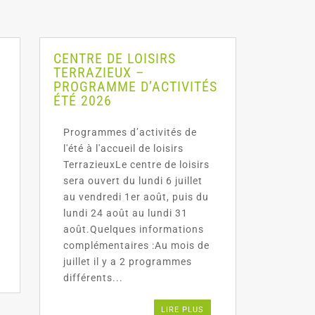
CENTRE DE LOISIRS
TERRAZIEUX –
PROGRAMME D’ACTIVITÉS
ÉTÉ 2026
Programmes d’activités de
l'été à l'accueil de loisirs
TerrazieuxLe centre de loisirs
sera ouvert du lundi 6 juillet
au vendredi 1er août, puis du
lundi 24 août au lundi 31
août.Quelques informations
complémentaires :Au mois de
juillet il y a 2 programmes
différents...
LIRE PLUS