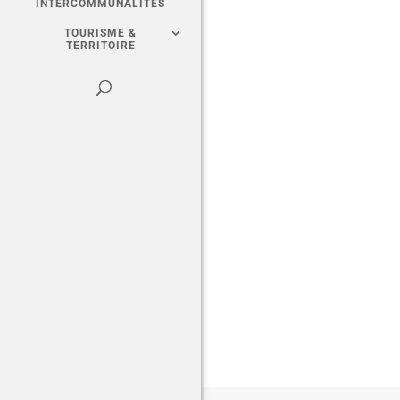
INTERCOMMUNALITÉS
TOURISME &
TERRITOIRE