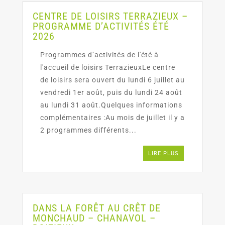
CENTRE DE LOISIRS TERRAZIEUX –
PROGRAMME D’ACTIVITÉS ÉTÉ
2026
Programmes d’activités de l'été à
l'accueil de loisirs TerrazieuxLe centre
de loisirs sera ouvert du lundi 6 juillet au
vendredi 1er août, puis du lundi 24 août
au lundi 31 août.Quelques informations
complémentaires :Au mois de juillet il y a
2 programmes différents...
LIRE PLUS
DANS LA FORÊT AU CRÊT DE
MONCHAUD – CHANAVOL –