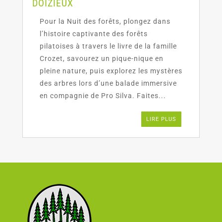
DOIZIEUX
Pour la Nuit des forêts, plongez dans
l’histoire captivante des forêts
pilatoises à travers le livre de la famille
Crozet, savourez un pique-nique en
pleine nature, puis explorez les mystères
des arbres lors d’une balade immersive
en compagnie de Pro Silva. Faites...
LIRE PLUS