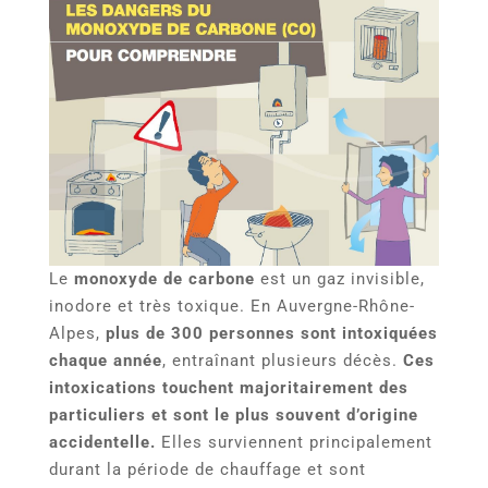
Le
monoxyde de carbone
est un gaz invisible,
inodore et très toxique. En Auvergne-Rhône-
Alpes,
plus de 300 personnes sont intoxiquées
chaque année
, entraînant plusieurs décès.
Ces
intoxications touchent majoritairement des
particuliers et sont le plus souvent d’origine
accidentelle.
Elles surviennent principalement
durant la période de chauffage et sont