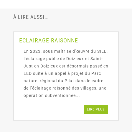
À LIRE AUSSI…
ECLAIRAGE RAISONNE
En 2023, sous maîtrise d’œuvre du SIEL,
l’éclairage public de Doizieux et Saint-
Just en Doizieux est désormais passé en
LED suite à un appel à projet du Parc
naturel régional du Pilat dans le cadre
de l’éclairage raisonné des villages, une
opération subventionnée...
LIRE PLUS