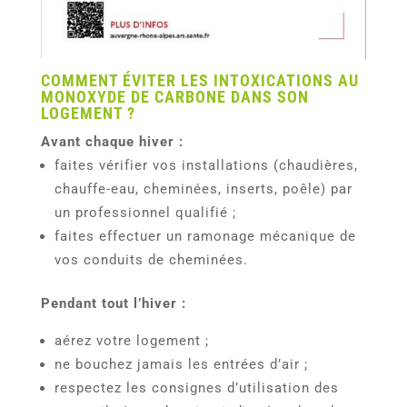
COMMENT ÉVITER LES INTOXICATIONS AU
MONOXYDE DE CARBONE DANS SON
LOGEMENT ?
Avant chaque hiver :
faites vérifier vos installations (chaudières,
chauffe-eau, cheminées, inserts, poêle) par
un professionnel qualifié ;
faites effectuer un ramonage mécanique de
vos conduits de cheminées.
Pendant tout l’hiver :
aérez votre logement ;
ne bouchez jamais les entrées d’air ;
respectez les consignes d’utilisation des