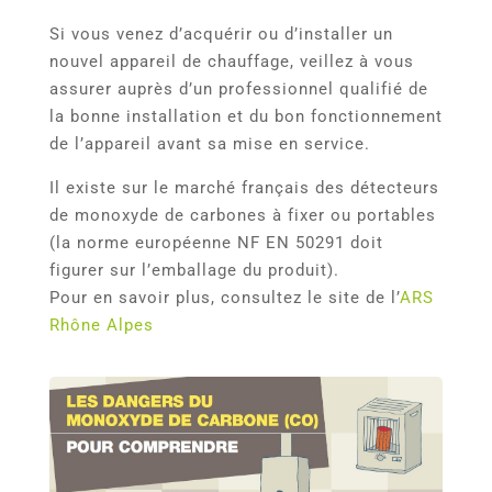
Si vous venez d’acquérir ou d’installer un
nouvel appareil de chauffage, veillez à vous
assurer auprès d’un professionnel qualifié de
la bonne installation et du bon fonctionnement
de l’appareil avant sa mise en service.
Il existe sur le marché français des détecteurs
de monoxyde de carbones à fixer ou portables
(la norme européenne NF EN 50291 doit
figurer sur l’emballage du produit).
Pour en savoir plus, consultez le site de l’
ARS
Rhône Alpes