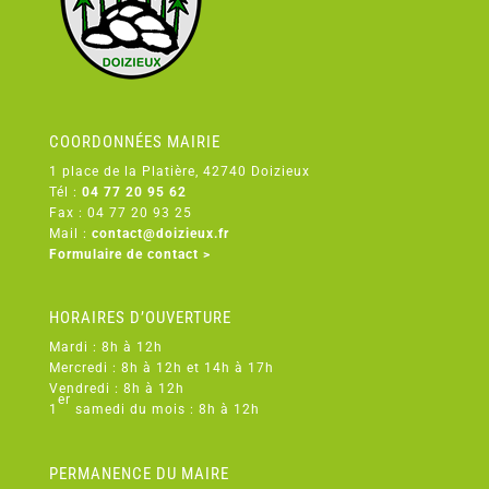
COORDONNÉES MAIRIE
1 place de la Platière, 42740 Doizieux
Tél :
04 77 20 95 62
Fax : 04 77 20 93 25
Mail :
contact@doizieux.fr
Formulaire de contact >
HORAIRES D’OUVERTURE
Mardi : 8h à 12h
Mercredi : 8h à 12h et 14h à 17h
Vendredi : 8h à 12h
er
1
samedi du mois : 8h à 12h
PERMANENCE DU MAIRE