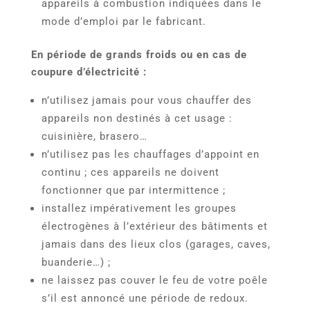
appareils à combustion indiquées dans le
mode d’emploi par le fabricant.
En période de grands froids ou en cas de
coupure d’électricité :
n’utilisez jamais pour vous chauffer des
appareils non destinés à cet usage :
cuisinière, brasero…
n’utilisez pas les chauffages d’appoint en
continu ; ces appareils ne doivent
fonctionner que par intermittence ;
installez impérativement les groupes
électrogènes à l’extérieur des bâtiments et
jamais dans des lieux clos (garages, caves,
buanderie…) ;
ne laissez pas couver le feu de votre poêle
s’il est annoncé une période de redoux.