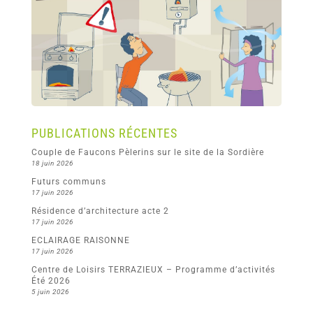
PUBLICATIONS RÉCENTES
Couple de Faucons Pèlerins sur le site de la Sordière
18 juin 2026
Futurs communs
17 juin 2026
Résidence d’architecture acte 2
17 juin 2026
ECLAIRAGE RAISONNE
17 juin 2026
Centre de Loisirs TERRAZIEUX – Programme d’activités
Été 2026
5 juin 2026