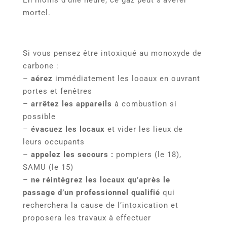
mortel.
Si vous pensez être intoxiqué au monoxyde de
carbone :
–
aérez
immédiatement les locaux en ouvrant
portes et fenêtres
–
arrêtez les appareils
à combustion si
possible
–
évacuez les locaux
et vider les lieux de
leurs occupants
–
appelez les secours :
pompiers (le 18),
SAMU (le 15)
–
ne réintégrez les locaux qu’après le
passage d’un professionnel qualifié
qui
recherchera la cause de l’intoxication et
proposera les travaux à effectuer