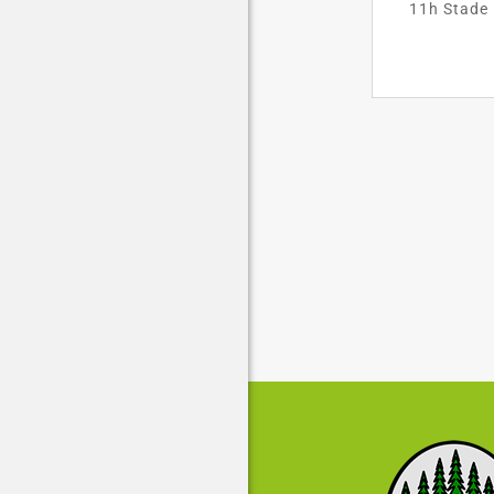
11h Stade 