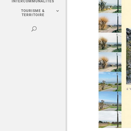
INTERCOMMUNALITÉS
TOURISME &
TERRITOIRE