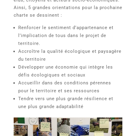
Ainsi, 5 grandes orientations pour la prochaine
charte se dessinent :
Renforcer le sentiment d’appartenance et
l’implication de tous dans le projet de
territoire.
Accroître la qualité écologique et paysagère
du territoire
Développer une économie qui intègre les
défis écologiques et sociaux
Accueillir dans des conditions pérennes
pour le territoire et ses ressources
Tendre vers une plus grande résilience et
une plus grande adaptabilité