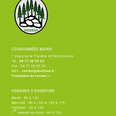
COORDONNÉES MAIRIE
1 place de la Platière, 42740 Doizieux
Tél :
04 77 20 95 62
Fax : 04 77 20 93 25
Mail :
contact@doizieux.fr
Formulaire de contact >
HORAIRES D’OUVERTURE
Mardi : 8h à 12h
Mercredi : 8h à 12h et 14h à 17h
Vendredi : 8h à 12h
er
1
samedi du mois : 8h à 12h