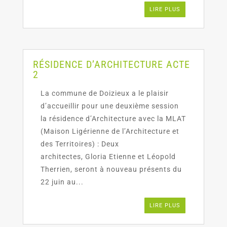
LIRE PLUS
RÉSIDENCE D’ARCHITECTURE ACTE
2
La commune de Doizieux a le plaisir
d’accueillir pour une deuxième session
la résidence d’Architecture avec la MLAT
(Maison Ligérienne de l’Architecture et
des Territoires) : Deux
architectes, Gloria Etienne et Léopold
Therrien, seront à nouveau présents du
22 juin au...
LIRE PLUS