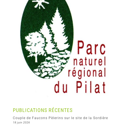
PUBLICATIONS RÉCENTES
Couple de Faucons Pèlerins sur le site de la Sordière
18 juin 2026