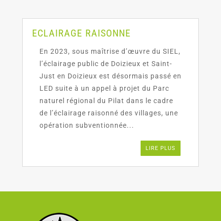
ECLAIRAGE RAISONNE
En 2023, sous maîtrise d’œuvre du SIEL,
l’éclairage public de Doizieux et Saint-
Just en Doizieux est désormais passé en
LED suite à un appel à projet du Parc
naturel régional du Pilat dans le cadre
de l’éclairage raisonné des villages, une
opération subventionnée...
LIRE PLUS