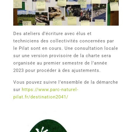
Des ateliers d’écriture avec élus et
techniciens des collectivités concernées par
le Pilat sont en cours. Une consultation locale
sur une version provisoire de la charte sera
organisée au premier semestre de l’année
2023 pour procéder à des ajustements.
Vous pouvez suivre l’ensemble de la démarche
sur
https://www.parc-naturel-
pilat.fr/destination2041/