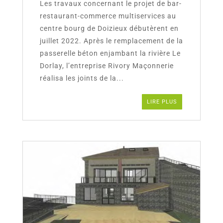
Les travaux concernant le projet de bar-
restaurant-commerce multiservices au
centre bourg de Doizieux débutèrent en
juillet 2022. Après le remplacement de la
passerelle béton enjambant la rivière Le
Dorlay, l’entreprise Rivory Maçonnerie
réalisa les joints de la...
LIRE PLUS