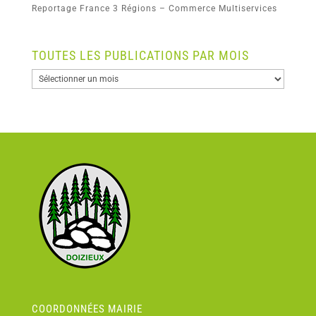
Reportage France 3 Régions – Commerce Multiservices
TOUTES LES PUBLICATIONS PAR MOIS
COORDONNÉES MAIRIE