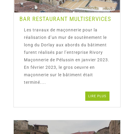
BAR RESTAURANT MULTISERVICES
Les travaux de maçonnerie pour la
réalisation d’un mur de soutènement le
long du Dorlay aux abords du bâtiment
furent réalisés par l’entreprise Rivory
Maçonnerie de Pélussin en janvier 2023.
En février 2023, le gros oeuvre en
maçonnerie sur le bâtiment était
terminé....
LIRE PLUS