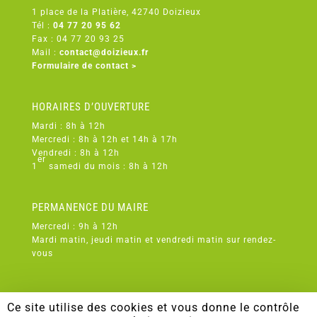
1 place de la Platière, 42740 Doizieux
Tél :
04 77 20 95 62
Fax : 04 77 20 93 25
Mail :
contact@doizieux.fr
Formulaire de contact >
HORAIRES D’OUVERTURE
Mardi : 8h à 12h
Mercredi : 8h à 12h et 14h à 17h
Vendredi : 8h à 12h
er
1
samedi du mois : 8h à 12h
PERMANENCE DU MAIRE
Mercredi : 9h à 12h
Mardi matin, jeudi matin et vendredi matin sur rendez-
vous
Ce site utilise des cookies et vous donne le contrôle