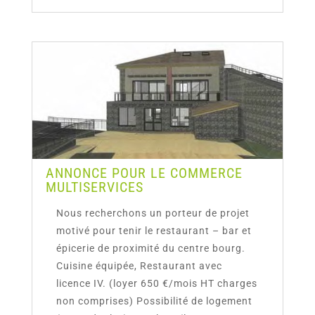
ANNONCE POUR LE COMMERCE
MULTISERVICES
Nous recherchons un porteur de projet
motivé pour tenir le restaurant – bar et
épicerie de proximité du centre bourg.
Cuisine équipée, Restaurant avec
licence IV. (loyer 650 €/mois HT charges
non comprises) Possibilité de logement