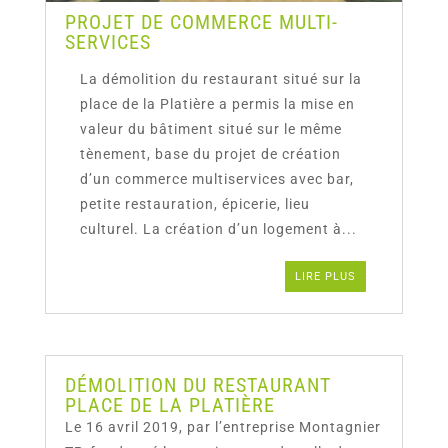
PROJET DE COMMERCE MULTI-
SERVICES
La démolition du restaurant situé sur la
place de la Platière a permis la mise en
valeur du bâtiment situé sur le même
tènement, base du projet de création
d’un commerce multiservices avec bar,
petite restauration, épicerie, lieu
culturel. La création d’un logement à...
LIRE PLUS
DÉMOLITION DU RESTAURANT
PLACE DE LA PLATIÈRE
Le 16 avril 2019, par l’entreprise Montagnier