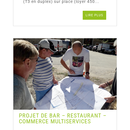
(T3 en duplex) sur place (loyer 450...
LIRE PLUS
PROJET DE BAR – RESTAURANT –
COMMERCE MULTISERVICES