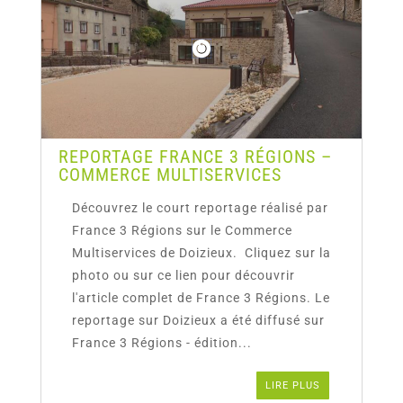
REPORTAGE FRANCE 3 RÉGIONS –
COMMERCE MULTISERVICES
Découvrez le court reportage réalisé par
France 3 Régions sur le Commerce
Multiservices de Doizieux. Cliquez sur la
photo ou sur ce lien pour découvrir
l'article complet de France 3 Régions. Le
reportage sur Doizieux a été diffusé sur
France 3 Régions - édition...
LIRE PLUS